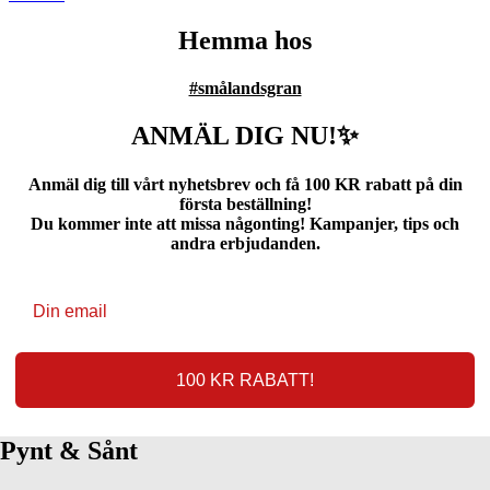
Hemma hos
#smålandsgran
ANMÄL DIG NU!✨
Anmäl dig till vårt nyhetsbrev och få 100 KR rabatt på din
första beställning!
Du kommer inte att missa någonting! Kampanjer, tips och
andra erbjudanden.
100 KR RABATT!
Pynt & Sånt