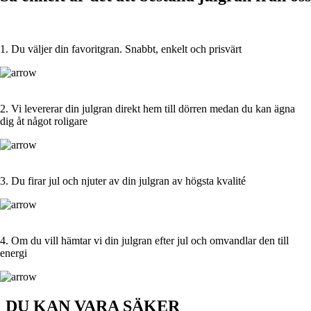
1. Du väljer din favoritgran. Snabbt, enkelt och prisvärt
2. Vi levererar din julgran direkt hem till dörren medan du kan ägna
dig åt något roligare
3. Du firar jul och njuter av din julgran av högsta kvalité
4. Om du vill hämtar vi din julgran efter jul och omvandlar den till
energi
DU KAN VARA SÄKER