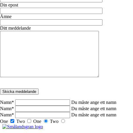
Din epost
Ämne
Ditt meddelande
Namn
*
Du måste ange ett namn
Namn
*
Du måste ange ett namn
Namn
*
Du måste ange ett namn
One
Two
One
Two