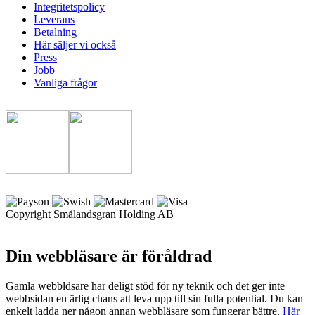
Integritetspolicy
Leverans
Betalning
Här säljer vi också
Press
Jobb
Vanliga frågor
Copyright Smålandsgran Holding AB
Din webbläsare är föråldrad
Gamla webbldsare har deligt stöd för ny teknik och det ger inte
webbsidan en ärlig chans att leva upp till sin fulla potential. Du kan
enkelt ladda ner någon annan webbläsare som fungerar bättre.
Här