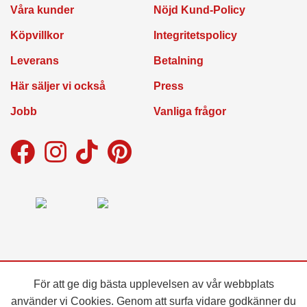
Våra kunder
Nöjd Kund-Policy
Köpvillkor
Integritetspolicy
Leverans
Betalning
Här säljer vi också
Press
Jobb
Vanliga frågor
För att ge dig bästa upplevelsen av vår webbplats
använder vi Cookies. Genom att surfa vidare godkänner du