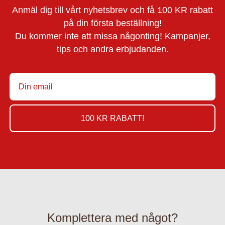
Anmäl dig till vårt nyhetsbrev och få 100 KR rabatt
på din första beställning!
Du kommer inte att missa någonting! Kampanjer,
tips och andra erbjudanden.
100 KR RABATT!
Komplettera med något?