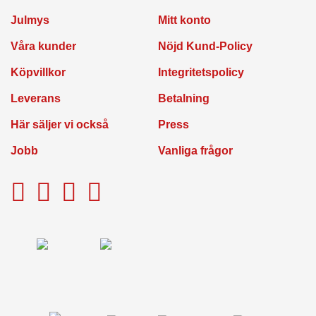
Julmys
Mitt konto
Våra kunder
Nöjd Kund-Policy
Köpvillkor
Integritetspolicy
Leverans
Betalning
Här säljer vi också
Press
Jobb
Vanliga frågor