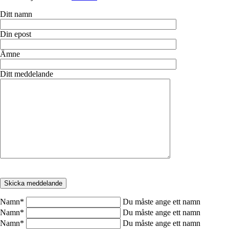
Ditt namn
Din epost
Ämne
Ditt meddelande
Namn
*
Du måste ange ett namn
Namn
*
Du måste ange ett namn
Namn
*
Du måste ange ett namn