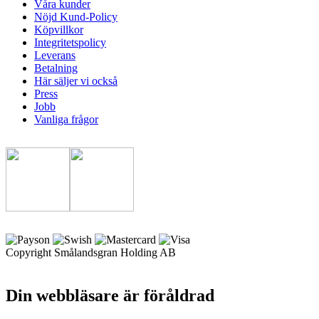
Våra kunder
Nöjd Kund-Policy
Köpvillkor
Integritetspolicy
Leverans
Betalning
Här säljer vi också
Press
Jobb
Vanliga frågor
Copyright Smålandsgran Holding AB
Din webbläsare är föråldrad