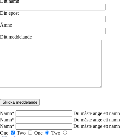
Ditt namn
Din epost
Ämne
Ditt meddelande
Namn
*
Du måste ange ett namn
Namn
*
Du måste ange ett namn
Namn
*
Du måste ange ett namn
One
Two
One
Two